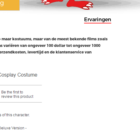
ng
Ervaringen
zo maar kostuums, maar van de meest bekende films zoals
s variëren van ongeveer 100 dollar tot ongeveer 1000
erzendkosten, levertijd en de klantenservice van