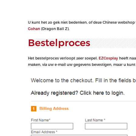
U kunt het zo gek niet bedenken, of deze Chinese webshop 
Gohan
(Dragon Ball Z).
Bestelproces
Het bestelproces verloopt zeer soepel.
EZCosplay
heeft naa
maken, via uw e-mail uw gegevens bevestigen, maar u kunt