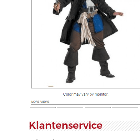
Klantenservice