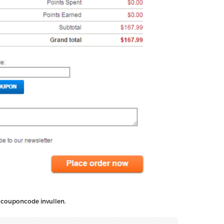
n couponcode invullen.