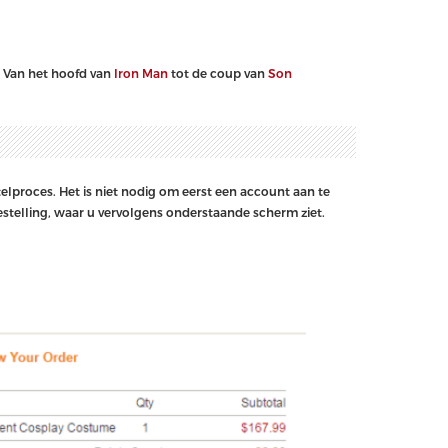
. Van het hoofd van
Iron Man
tot de coup van
Son
elproces. Het is niet nodig om eerst een account aan te
telling, waar u vervolgens onderstaande scherm ziet.