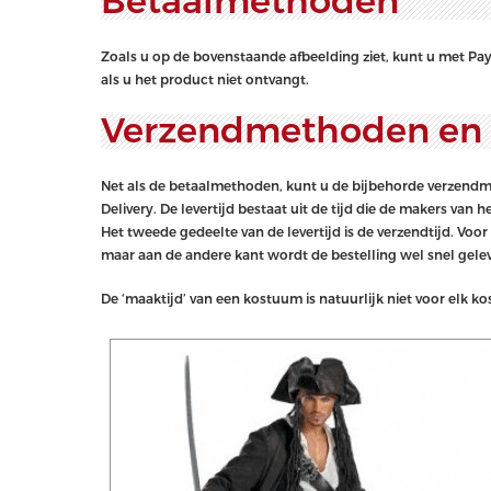
Betaalmethoden
Zoals u op de bovenstaande afbeelding ziet, kunt u met PayPa
als u het product niet ontvangt.
Verzendmethoden en l
Net als de betaalmethoden, kunt u de bijbehorde verzendme
Delivery. De levertijd bestaat uit de tijd die de makers va
Het tweede gedeelte van de levertijd is de verzendtijd. Voor
maar aan de andere kant wordt de bestelling wel snel gele
De ‘maaktijd’ van een kostuum is natuurlijk niet voor elk 