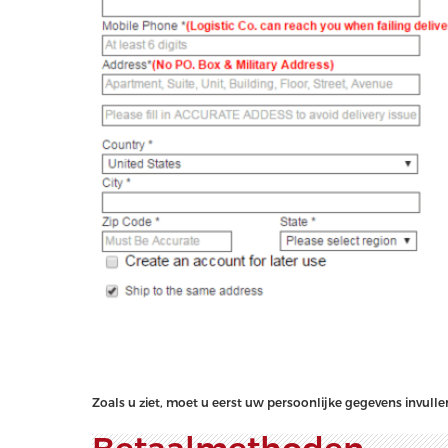
Zoals u ziet, moet u eerst uw persoonlijke gegevens invul