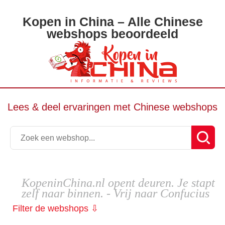
Kopen in China – Alle Chinese
webshops beoordeeld
Lees & deel ervaringen met Chinese webshops
KopeninChina.nl opent deuren. Je stapt
zelf naar binnen. - Vrij naar Confucius
Filter de webshops