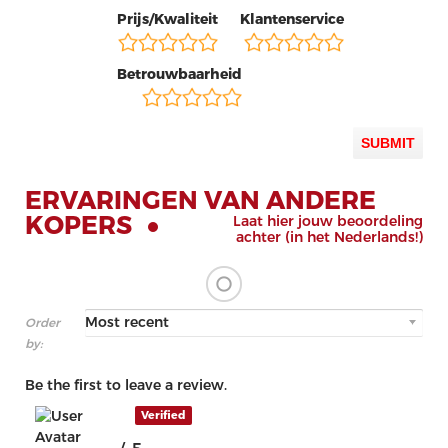
Prijs/Kwaliteit
Klantenservice
Betrouwbaarheid
ERVARINGEN VAN ANDERE
KOPERS
Laat hier jouw beoordeling
achter (in het Nederlands!)
Order
by:
Be the first to leave a review.
Verified