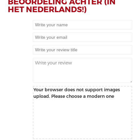
BEOORDELING ACHTER (IN
HET NEDERLANDS!)
Your browser does not support images
upload. Please choose a modern one