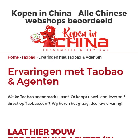
Kopen in China – Alle Chinese
webshops beoordeeld
Home
›
Taobao
›
Ervaringen met Taobao & Agenten
Ervaringen met Taobao
& Agenten
Welke Taobao agent raadt u aan? Of koopt u wellicht liever zelf
direct op Taobao.com? Wij horen het graag, deel uw ervaring!
LAAT HIER JOUW