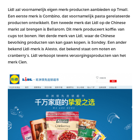
Lidl zal voornamelijk eigen merk-producten aanbieden op Tmall.
Een eerste merk is Combino, dat voornamelijk pasta gerelateerde
producten ontwikkelt. Een tweede merk dat Lidl op de Chinese
markt zal brengen is Bellarom. Dit merk produceert koffie: van
cups tot bonen. Het derde merk van Lidl, waar de Chinese
bevolking producten van kan gaan kopen, is Sondey. Een ander
bekend Lidl-merk is Alesto, dat bekend staat om noten en
cranberry’s. Lidl verkoopt tevens verzorgingsproducten van het
merk Cien.