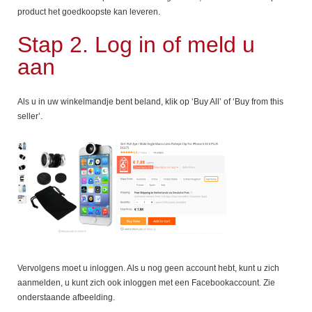
product het goedkoopste kan leveren.
Stap 2. Log in of meld u
aan
Als u in uw winkelmandje bent beland, klik op ‘Buy All’ of ‘Buy from this
seller’.
Vervolgens moet u inloggen. Als u nog geen account hebt, kunt u zich
aanmelden, u kunt zich ook inloggen met een Facebookaccount. Zie
onderstaande afbeelding.