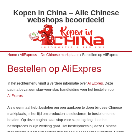
Kopen in China – Alle Chinese
webshops beoordeeld
Home
›
AliExpress – De Chinese marktplaats
›
Bestellen op AliExpres
Bestellen op AliExpres
In het rechtermenu vindt u verdere informatie over
AliExpres
. Deze
pagina bevat een stap-voor-stap handleiding voor het bestellen op
AliExpres
.
Als u eenmaal hebt besloten om een aankoop te doen bij deze Chinese
marktplaats, is het tijd om producten te selecteren, te bestellen en te
betalen. Op deze pagina staat stap voor stap uitgelegd hoe het
bestelproces in zijn werking gaat. Het bestelproces bij deze Chinese