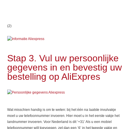
(2)
Stap 3. Vul uw persoonlijke
gegevens in en bevestig uw
bestelling op AliExpres
Wat misschien handig is om te weten: bij het één na laatste invulvakje
moet u uw telefoonnummer invoeren. Hier moet u in het eerste vakje het
landnummer invoeren. Voor Nederland is dit ‘+31’ Als u een mobiel
telefoonnummer wilt toevoegen, zet dan een ‘6’ in het tweede vakje en