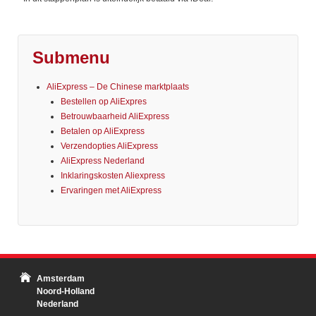
Submenu
AliExpress – De Chinese marktplaats
Bestellen op AliExpres
Betrouwbaarheid AliExpress
Betalen op AliExpress
Verzendopties AliExpress
AliExpress Nederland
Inklaringskosten Aliexpress
Ervaringen met AliExpress
Amsterdam
Noord-Holland
Nederland