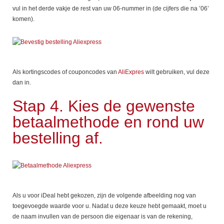
vul in het derde vakje de rest van uw 06-nummer in (de cijfers die na ’06’
komen).
Als kortingscodes of couponcodes van
AliExpres
wilt gebruiken, vul deze
dan in.
Stap 4. Kies de gewenste
betaalmethode en rond uw
bestelling af.
Als u voor iDeal hebt gekozen, zijn de volgende afbeelding nog van
toegevoegde waarde voor u. Nadat u deze keuze hebt gemaakt, moet u
de naam invullen van de persoon die eigenaar is van de rekening,