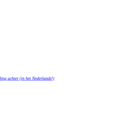
ling achter (in het Nederlands!)