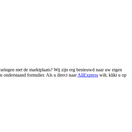
rvaringen met de marktplaats? Wij zijn erg benieuwd naar uw eigen
 onderstaand formulier. Als u direct naar
AliExpress
wilt, klikt u op